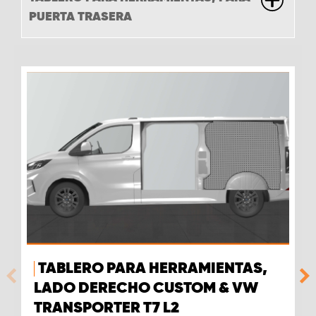
PUERTA TRASERA
TABLERO PARA HERRAMIENTAS,
LADO DERECHO CUSTOM & VW
TRANSPORTER T7 L2