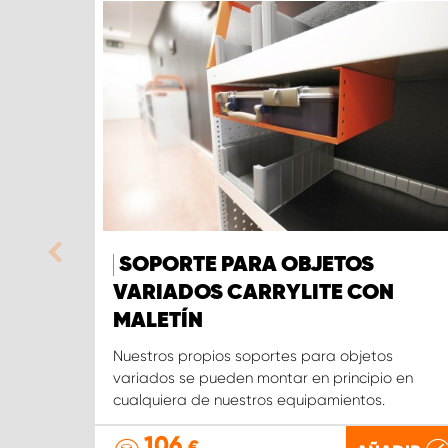
SOPORTE PARA OBJETOS
VARIADOS CARRYLITE CON
MALETÍN
Nuestros propios soportes para objetos
variados se pueden montar en principio en
cualquiera de nuestros equipamientos.
106
€