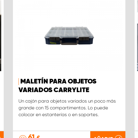
MALETÍN PARA OBJETOS
VARIADOS CARRYLITE
Un cajón para objetos variados un poco más
grande con 15 compartimentos. Lo puede
colocar en estanterías o en soportes.
61
€