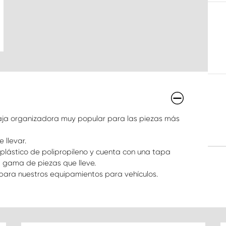
caja organizadora muy popular para las piezas más
 llevar.
 plástico de polipropileno y cuenta con una tapa
a gama de piezas que lleve.
ara nuestros equipamientos para vehículos.