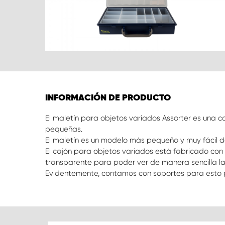
INFORMACIÓN DE PRODUCTO
El maletín para objetos variados Assorter es una 
pequeñas.
El maletín es un modelo más pequeño y muy fácil de
El cajón para objetos variados está fabricado con
transparente para poder ver de manera sencilla l
Evidentemente, contamos con soportes para esto p