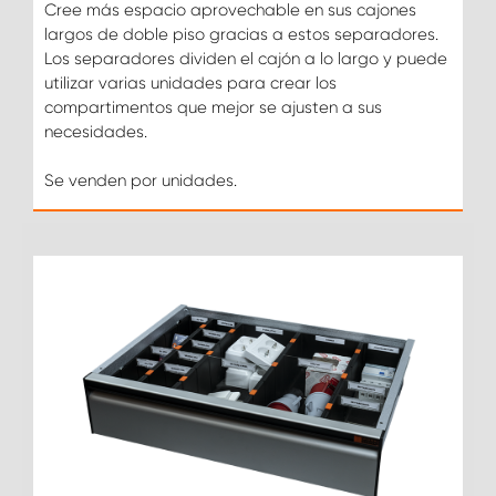
Cree más espacio aprovechable en sus cajones
largos de doble piso gracias a estos separadores.
Los separadores dividen el cajón a lo largo y puede
utilizar varias unidades para crear los
compartimentos que mejor se ajusten a sus
necesidades.
Se venden por unidades.