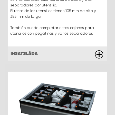
separadores por utensilio.
El resto de los utensilios tienen 105 mm de alto y
385 mm de largo.
También puede completar estos cajones para
utensilios con pegatinas y varios separadores
INSATSLÅDA