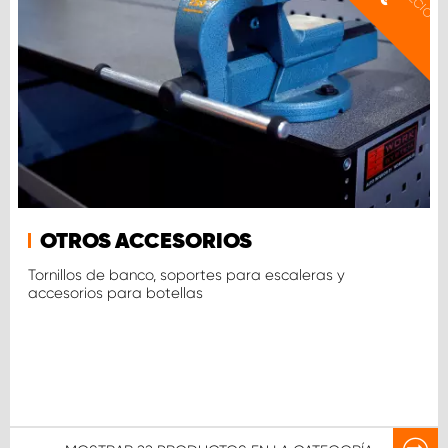
OTROS ACCESORIOS
Tornillos de banco, soportes para escaleras y
accesorios para botellas