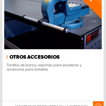
OTROS ACCESORIOS
Tornillos de banco, soportes para escaleras y
accesorios para botellas