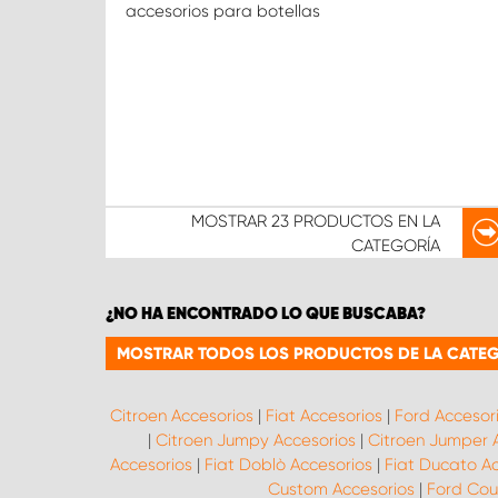
accesorios para botellas
MOSTRAR
23 PRODUCTOS
EN LA
CATEGORÍA
¿NO HA ENCONTRADO LO QUE BUSCABA?
MOSTRAR TODOS LOS PRODUCTOS DE LA CATE
Citroen Accesorios
|
Fiat Accesorios
|
Ford Accesor
|
Citroen Jumpy Accesorios
|
Citroen Jumper 
Accesorios
|
Fiat Doblò Accesorios
|
Fiat Ducato A
Custom Accesorios
|
Ford Cour