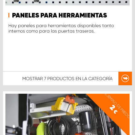
PANELES PARA HERRAMIENTAS
Hay paneles para herramientas disponibles tanto
internos como para las puertas traseras.
MOSTRAR
7 PRODUCTOS
EN LA CATEGORÍA
EJEMPLO DE PRECIO
2
€