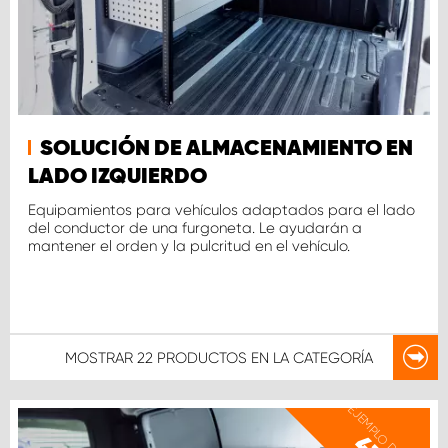
SOLUCIÓN DE ALMACENAMIENTO EN
LADO IZQUIERDO
Equipamientos para vehículos adaptados para el lado
del conductor de una furgoneta. Le ayudarán a
mantener el orden y la pulcritud en el vehículo.
MOSTRAR
22 PRODUCTOS
EN LA CATEGORÍA
EJEMPLO DE PRECIO