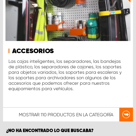
ACCESORIOS
Las cajas inteligentes, los separadores, las bandejas
de plástico, los separadores de cajones, los soportes
para objetos variados, los soportes para escaleras y
los soportes para archivadores son algunos de los
accesorios que podemos ofrecer para nuestros
equipamientos para vehículos.
MOSTRAR
110 PRODUCTOS
EN LA CATEGORÍA
¿NO HA ENCONTRADO LO QUE BUSCABA?