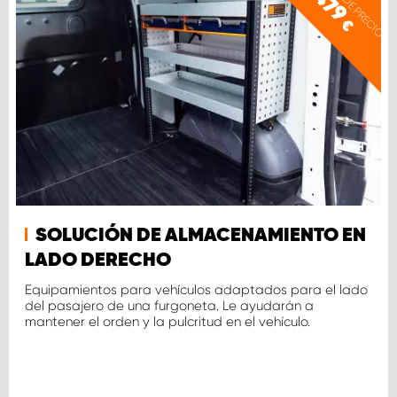
479
€
SOLUCIÓN DE ALMACENAMIENTO EN
LADO DERECHO
Equipamientos para vehículos adaptados para el lado
del pasajero de una furgoneta. Le ayudarán a
mantener el orden y la pulcritud en el vehículo.