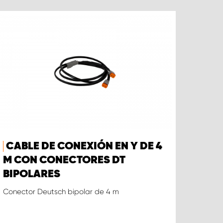
CABLE DE CONEXIÓN EN Y DE 4
M CON CONECTORES DT
BIPOLARES
Conector Deutsch bipolar de 4 m