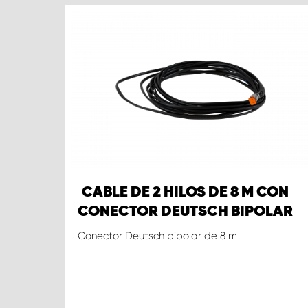
CABLE DE 2 HILOS DE 8 M CON
CONECTOR DEUTSCH BIPOLAR
Conector Deutsch bipolar de 8 m