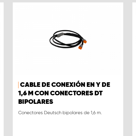
CABLE DE CONEXIÓN EN Y DE
1,6 M CON CONECTORES DT
BIPOLARES
Conectores Deutsch bipolares de 1,6 m.