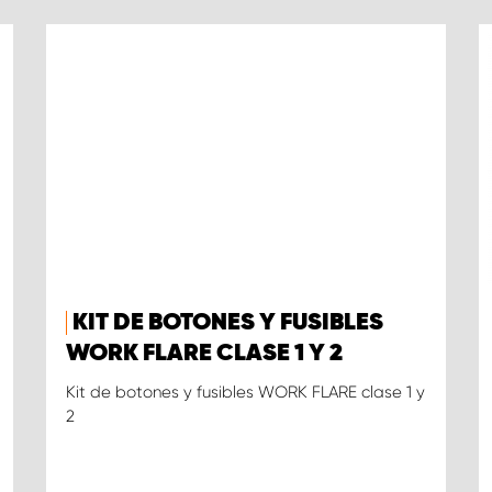
KIT DE BOTONES Y FUSIBLES
WORK FLARE CLASE 1 Y 2
Kit de botones y fusibles WORK FLARE clase 1 y
2