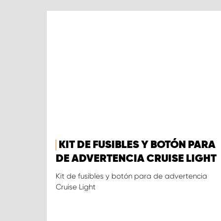
KIT DE FUSIBLES Y BOTÓN PARA
DE ADVERTENCIA CRUISE LIGHT
Kit de fusibles y botón para de advertencia
Cruise Light