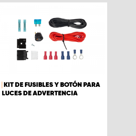
KIT DE FUSIBLES Y BOTÓN PARA
LUCES DE ADVERTENCIA