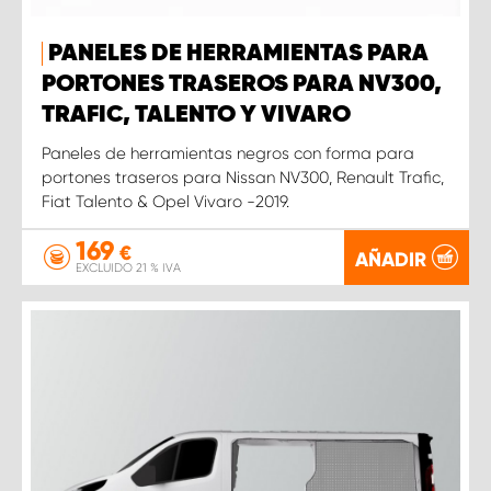
PANELES DE HERRAMIENTAS PARA
PORTONES TRASEROS PARA NV300,
TRAFIC, TALENTO Y VIVARO
Paneles de herramientas negros con forma para
portones traseros para Nissan NV300, Renault Trafic,
Fiat Talento & Opel Vivaro -2019.
169
€
AÑADIR
EXCLUIDO 21 % IVA