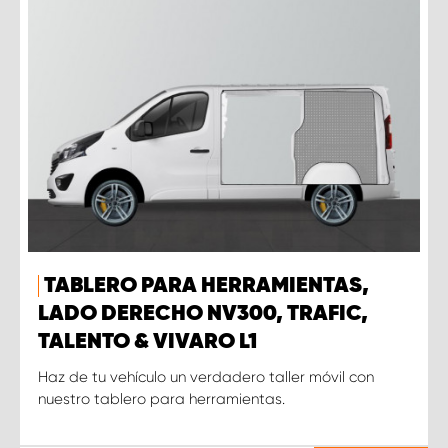
TABLERO PARA HERRAMIENTAS,
LADO DERECHO NV300, TRAFIC,
TALENTO & VIVARO L1
Haz de tu vehículo un verdadero taller móvil con
nuestro tablero para herramientas.