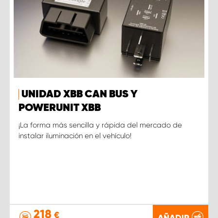
UNIDAD XBB CAN BUS Y
POWERUNIT XBB
¡La forma más sencilla y rápida del mercado de
instalar iluminación en el vehículo!
218
€
AÑADIR