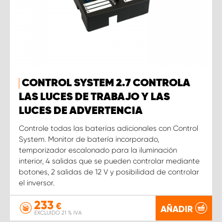
CONTROL SYSTEM 2.7 CONTROLA
LAS LUCES DE TRABAJO Y LAS
LUCES DE ADVERTENCIA
Controle todas las baterías adicionales con Control
System. Monitor de batería incorporado,
temporizador escalonado para la iluminación
interior, 4 salidas que se pueden controlar mediante
botones, 2 salidas de 12 V y posibilidad de controlar
el inversor.
233
€
AÑADIR
EXCLUIDO 21 % IVA