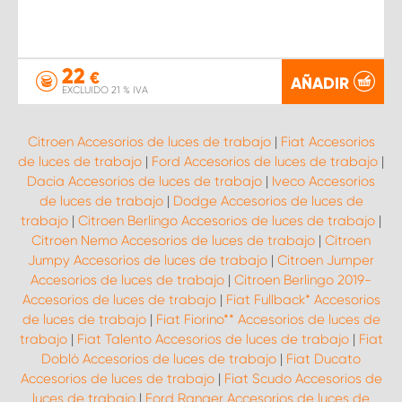
22
€
AÑADIR
EXCLUIDO 21 % IVA
Citroen Accesorios de luces de trabajo
|
Fiat Accesorios
de luces de trabajo
|
Ford Accesorios de luces de trabajo
|
Dacia Accesorios de luces de trabajo
|
Iveco Accesorios
de luces de trabajo
|
Dodge Accesorios de luces de
trabajo
|
Citroen Berlingo Accesorios de luces de trabajo
|
Citroen Nemo Accesorios de luces de trabajo
|
Citroen
Jumpy Accesorios de luces de trabajo
|
Citroen Jumper
Accesorios de luces de trabajo
|
Citroen Berlingo 2019-
Accesorios de luces de trabajo
|
Fiat Fullback* Accesorios
de luces de trabajo
|
Fiat Fiorino** Accesorios de luces de
trabajo
|
Fiat Talento Accesorios de luces de trabajo
|
Fiat
Doblò Accesorios de luces de trabajo
|
Fiat Ducato
Accesorios de luces de trabajo
|
Fiat Scudo Accesorios de
luces de trabajo
|
Ford Ranger Accesorios de luces de