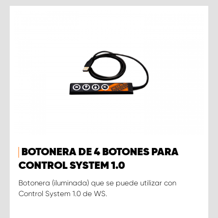
BOTONERA DE 4 BOTONES PARA
CONTROL SYSTEM 1.0
Botonera (iluminada) que se puede utilizar con
Control System 1.0 de WS.