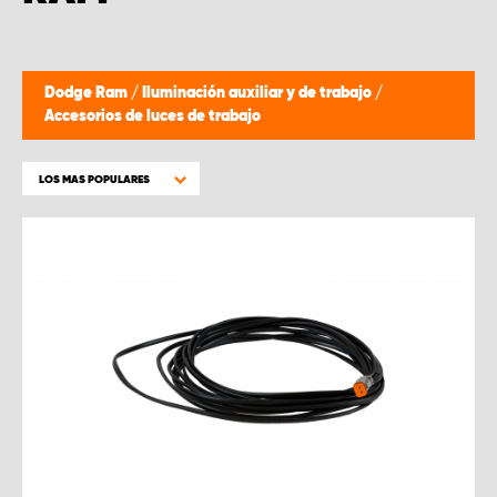
Dodge Ram
/
Iluminación auxiliar y de trabajo
/
Accesorios de luces de trabajo
LOS MAS POPULARES