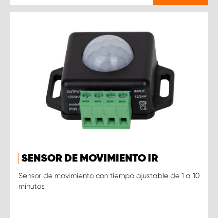
SENSOR DE MOVIMIENTO IR
Sensor de movimiento con tiempo ajustable de 1 a 10
minutos