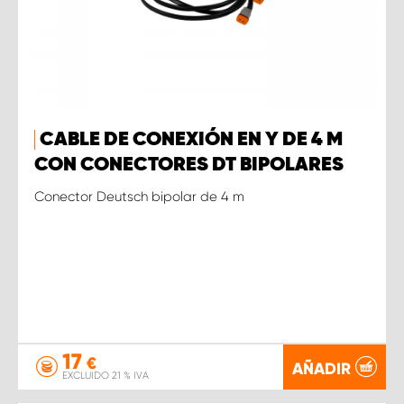
CABLE DE CONEXIÓN EN Y DE 4 M
CON CONECTORES DT BIPOLARES
Conector Deutsch bipolar de 4 m
17
€
AÑADIR
EXCLUIDO 21 % IVA