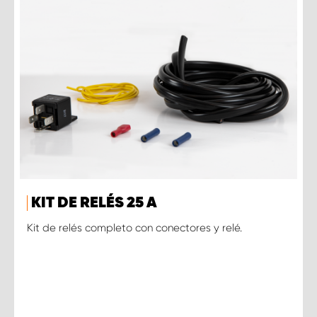
KIT DE RELÉS 25 A
Kit de relés completo con conectores y relé.