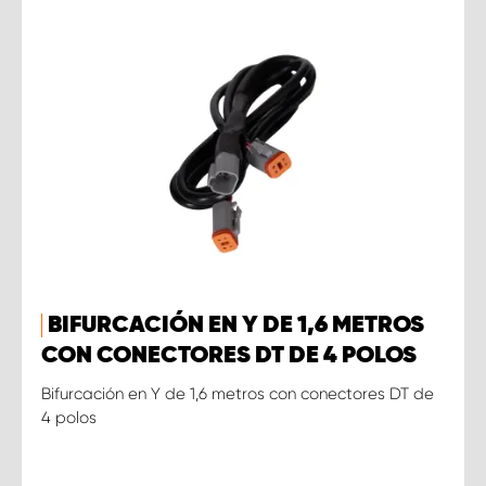
BIFURCACIÓN EN Y DE 1,6 METROS
CON CONECTORES DT DE 4 POLOS
Bifurcación en Y de 1,6 metros con conectores DT de
4 polos