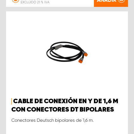
EXCLUIDO 21 % IVA
CABLE DE CONEXIÓN EN Y DE 1,6 M
CON CONECTORES DT BIPOLARES
Conectores Deutsch bipolares de 1,6 m.