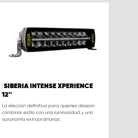
SIBERIA INTENSE XPERIENCE
12''
La elección definitiva para quienes desean
combinar estilo con una luminosidad y una
autonomía extraordinarias.