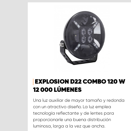
EXPLOSION D22 COMBO 120 W
12 000 LÚMENES
Una luz auxiliar de mayor tamaño y redonda
con un atractivo diseño. La luz emplea
tecnología reflectante y de lentes para
proporcionarle una buena distribución
luminosa, larga a la vez que ancha.