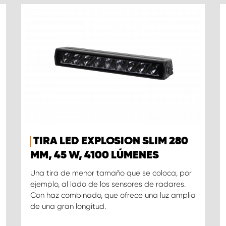
TIRA LED EXPLOSION SLIM 280
MM, 45 W, 4100 LÚMENES
Una tira de menor tamaño que se coloca, por
ejemplo, al lado de los sensores de radares.
Con haz combinado, que ofrece una luz amplia
de una gran longitud.