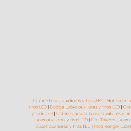
Citroen Luces auxiliares y tiras LED
|
Fiat Luces a
tiras LED
|
Dodge Luces auxiliares y tiras LED
|
Citr
y tiras LED
|
Citroen Jumper Luces auxiliares y tir
Luces auxiliares y tiras LED
|
Fiat Talento Luces a
Luces auxiliares y tiras LED
|
Ford Ranger Luces 