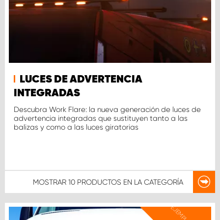
LUCES DE ADVERTENCIA
INTEGRADAS
Descubra Work Flare: la nueva generación de luces de
advertencia integradas que sustituyen tanto a las
balizas y como a las luces giratorias
MOSTRAR
10 PRODUCTOS
EN LA CATEGORÍA