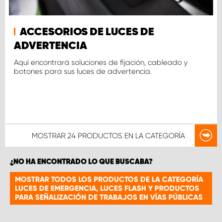
ACCESORIOS DE LUCES DE
ADVERTENCIA
Aquí encontrará soluciones de fijación, cableado y
botones para sus luces de advertencia.
MOSTRAR
24 PRODUCTOS
EN LA CATEGORÍA
¿NO HA ENCONTRADO LO QUE BUSCABA?
MOSTRAR TODOS LOS PRODUCTOS DE LA CATEGORÍA
LUCES DE EMERGENCIA, LUCES FLASH Y PRODUCTOS
PARA SEÑALIZACIÓN DE TRABAJOS EN VÍAS PÚBLICAS