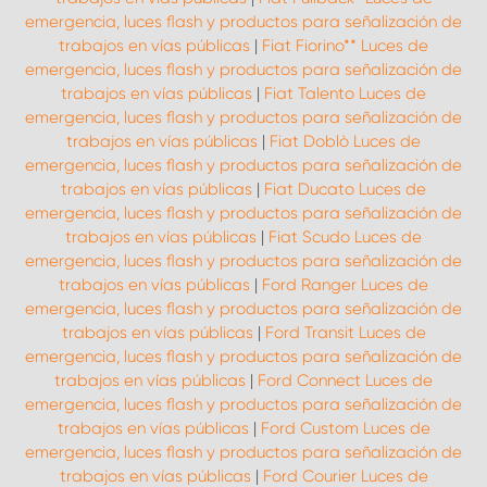
emergencia, luces flash y productos para señalización de
trabajos en vías públicas
|
Fiat Fiorino** Luces de
emergencia, luces flash y productos para señalización de
trabajos en vías públicas
|
Fiat Talento Luces de
emergencia, luces flash y productos para señalización de
trabajos en vías públicas
|
Fiat Doblò Luces de
emergencia, luces flash y productos para señalización de
trabajos en vías públicas
|
Fiat Ducato Luces de
emergencia, luces flash y productos para señalización de
trabajos en vías públicas
|
Fiat Scudo Luces de
emergencia, luces flash y productos para señalización de
trabajos en vías públicas
|
Ford Ranger Luces de
emergencia, luces flash y productos para señalización de
trabajos en vías públicas
|
Ford Transit Luces de
emergencia, luces flash y productos para señalización de
trabajos en vías públicas
|
Ford Connect Luces de
emergencia, luces flash y productos para señalización de
trabajos en vías públicas
|
Ford Custom Luces de
emergencia, luces flash y productos para señalización de
trabajos en vías públicas
|
Ford Courier Luces de