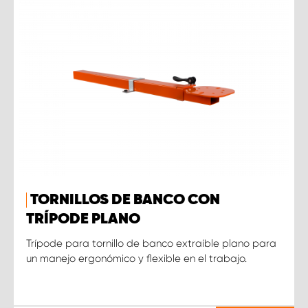
TORNILLOS DE BANCO CON
TRÍPODE PLANO
Trípode para tornillo de banco extraíble plano para
un manejo ergonómico y flexible en el trabajo.