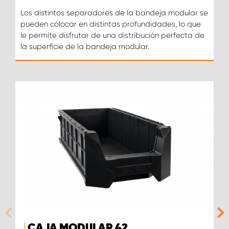
Los distintos separadores de la bandeja modular se
pueden colocar en distintas profundidades, lo que
le permite disfrutar de una distribución perfecta de
la superficie de la bandeja modular.
CAJA MODULAR 42