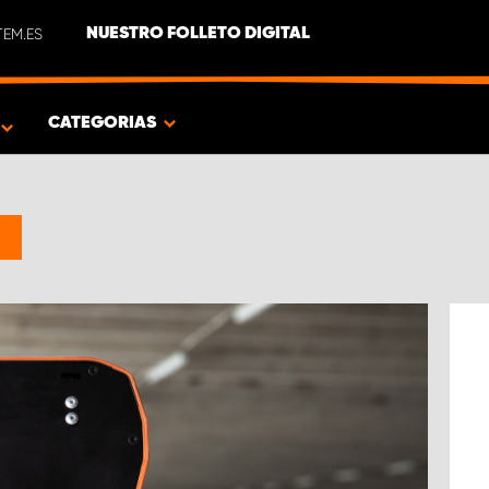
EM.ES
NUESTRO FOLLETO DIGITAL
O
CATEGORIAS