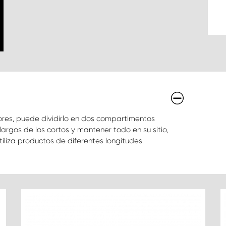
res, puede dividirlo en dos compartimentos
argos de los cortos y mantener todo en su sitio,
iliza productos de diferentes longitudes.