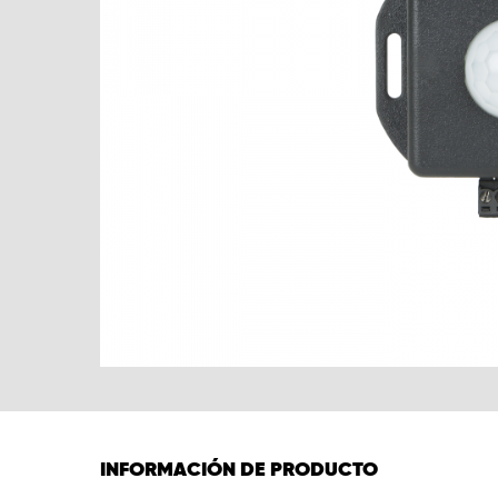
INFORMACIÓN DE PRODUCTO