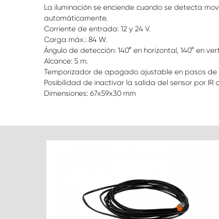
La iluminación se enciende cuando se detecta mov
automáticamente.
Corriente de entrada: 12 y 24 V.
Carga máx.: 84 W.
Ángulo de detección: 140° en horizontal, 140° en vert
Alcance: 5 m.
Temporizador de apagado ajustable en pasos de 1
Posibilidad de inactivar la salida del sensor por IR
Dimensiones: 67x59x30 mm