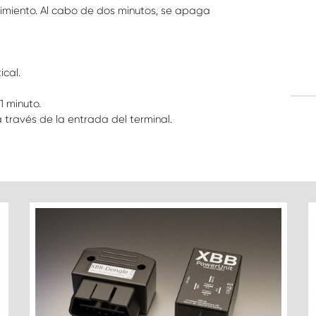
imiento. Al cabo de dos minutos, se apaga
ical.
 minuto.
 a través de la entrada del terminal.