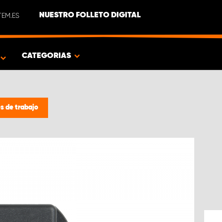
EM.ES
NUESTRO FOLLETO DIGITAL
O
CATEGORIAS
s de trabajo