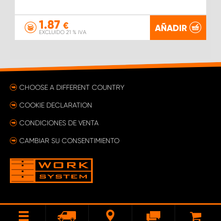
1.87
€
AÑADIR
EXCLUIDO 21 % IVA
CHOOSE A DIFFERENT COUNTRY
COOKIE DECLARATION
CONDICIONES DE VENTA
CAMBIAR SU CONSENTIMIENTO