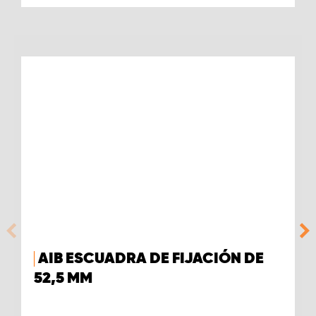
AIB ESCUADRA DE FIJACIÓN DE
52,5 MM