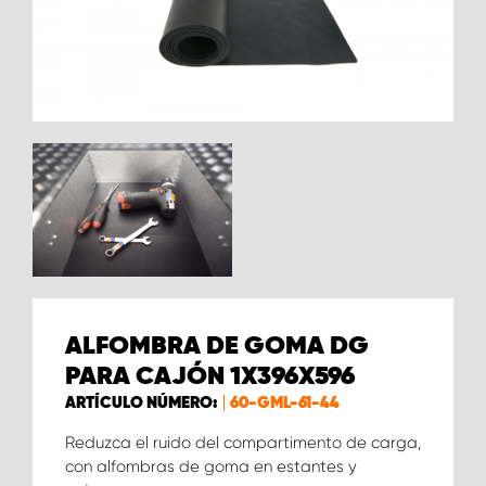
ALFOMBRA DE GOMA DG
PARA CAJÓN 1X396X596
ARTÍCULO NÚMERO:
60-GML-61-44
Reduzca el ruido del compartimento de carga,
con alfombras de goma en estantes y