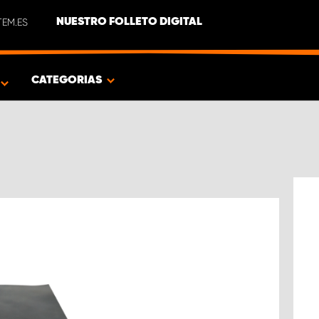
EM.ES
NUESTRO FOLLETO DIGITAL
O
CATEGORIAS