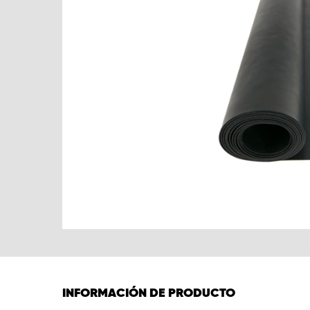
INFORMACIÓN DE PRODUCTO