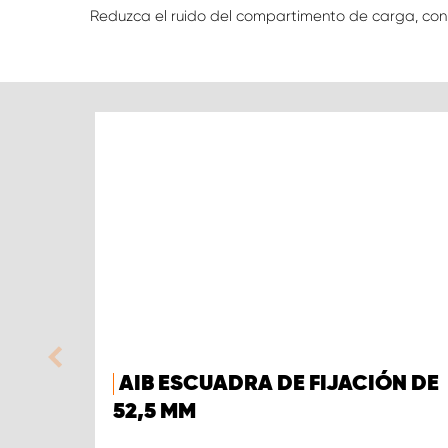
Reduzca el ruido del compartimento de carga, con
AIB ESCUADRA DE FIJACIÓN DE
52,5 MM