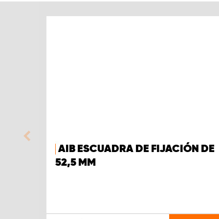
AIB ESCUADRA DE FIJACIÓN DE
52,5 MM