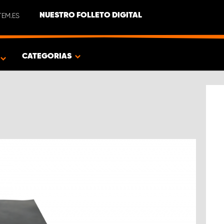
EM.ES
NUESTRO FOLLETO DIGITAL
O
CATEGORIAS