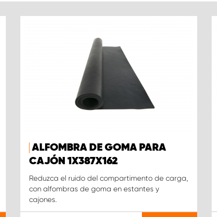
ALFOMBRA DE GOMA PARA
CAJÓN 1X387X162
Reduzca el ruido del compartimento de carga,
con alfombras de goma en estantes y
cajones.