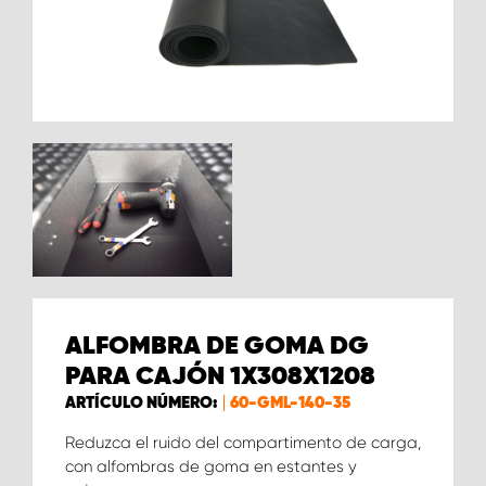
ALFOMBRA DE GOMA DG
PARA CAJÓN 1X308X1208
ARTÍCULO NÚMERO:
60-GML-140-35
Reduzca el ruido del compartimento de carga,
con alfombras de goma en estantes y