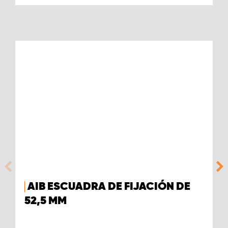
AIB ESCUADRA DE FIJACIÓN DE
52,5 MM