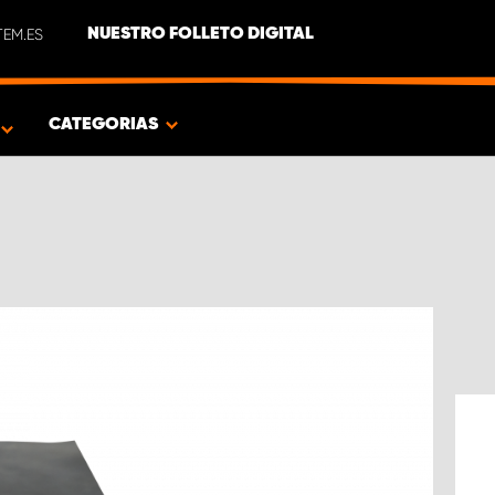
EM.ES
NUESTRO FOLLETO DIGITAL
O
CATEGORIAS