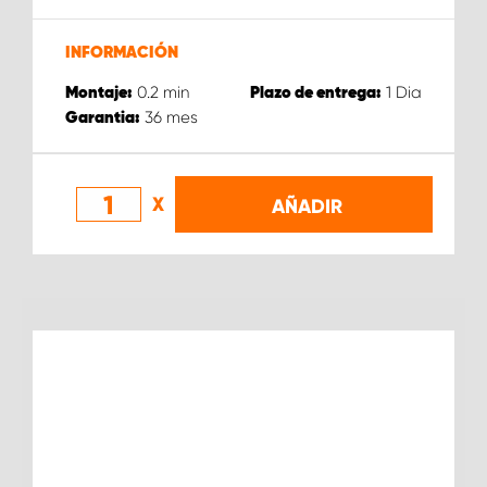
INFORMACIÓN
0.2
min
1
Dia
Montaje:
Plazo de entrega:
36
mes
Garantia:
X
AÑADIR