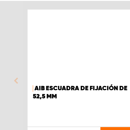
AIB ESCUADRA DE FIJACIÓN DE
52,5 MM