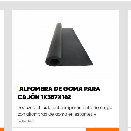
ALFOMBRA DE GOMA PARA
CAJÓN 1X387X162
Reduzca el ruido del compartimento de carga,
con alfombras de goma en estantes y
cajones.