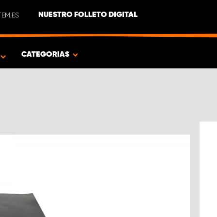
EM.ES
NUESTRO FOLLETO DIGITAL
O
CATEGORIAS