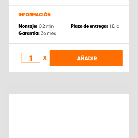
INFORMACIÓN
0.2
min
1
Dia
Montaje:
Plazo de entrega:
36
mes
Garantia:
X
AÑADIR