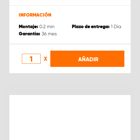
INFORMACIÓN
0.2
min
1
Dia
Montaje:
Plazo de entrega:
36
mes
Garantia:
X
AÑADIR