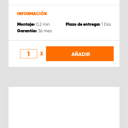
INFORMACIÓN
0.2
min
1
Dia
Montaje:
Plazo de entrega:
36
mes
Garantia:
X
AÑADIR