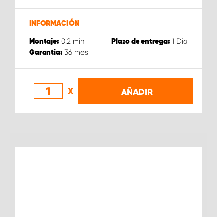
INFORMACIÓN
0.2
min
1
Dia
Montaje:
Plazo de entrega:
36
mes
Garantia:
X
AÑADIR