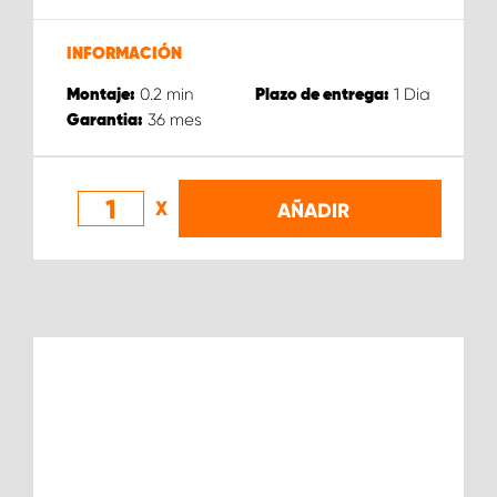
INFORMACIÓN
0.2
min
1
Dia
Montaje:
Plazo de entrega:
36
mes
Garantia:
X
AÑADIR