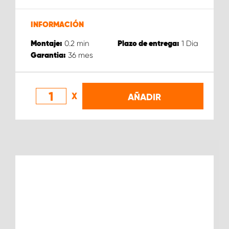
INFORMACIÓN
0.2
min
1
Dia
Montaje:
Plazo de entrega:
36
mes
Garantia:
X
AÑADIR