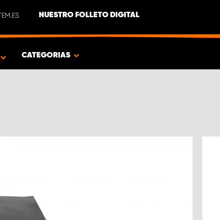
EM.ES
NUESTRO FOLLETO DIGITAL
O
CATEGORIAS