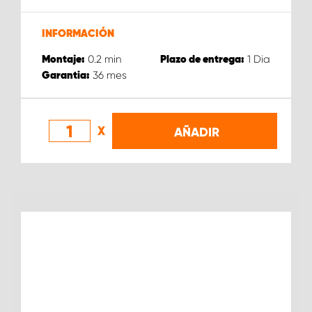
INFORMACIÓN
0.2
min
1
Dia
Montaje:
Plazo de entrega:
36
mes
Garantia:
X
AÑADIR