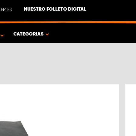
EM.ES
NUESTRO FOLLETO DIGITAL
O
CATEGORIAS