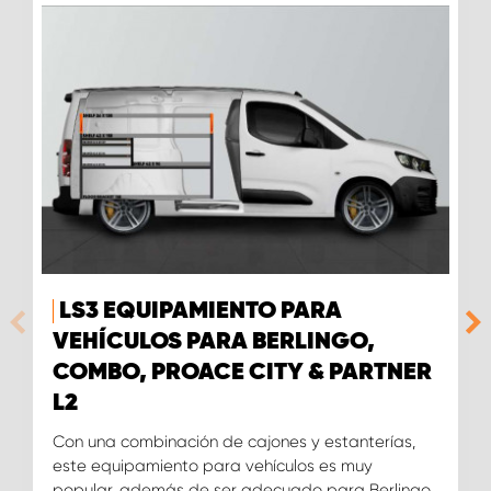
LS3 EQUIPAMIENTO PARA
VEHÍCULOS PARA BERLINGO,
COMBO, PROACE CITY & PARTNER
L2
Con una combinación de cajones y estanterías,
este equipamiento para vehículos es muy
popular, además de ser adecuado para Berlingo,