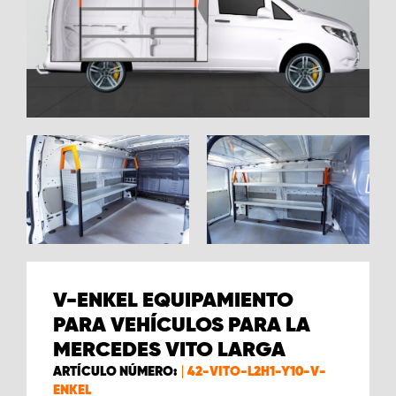
V-ENKEL EQUIPAMIENTO
PARA VEHÍCULOS PARA LA
MERCEDES VITO LARGA
ARTÍCULO NÚMERO:
42-VITO-L2H1-Y10-V-
ENKEL