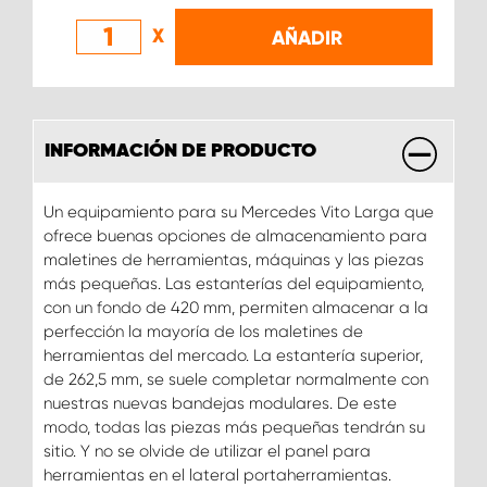
X
AÑADIR
INFORMACIÓN DE PRODUCTO
Un equipamiento para su Mercedes Vito Larga que
ofrece buenas opciones de almacenamiento para
maletines de herramientas, máquinas y las piezas
más pequeñas. Las estanterías del equipamiento,
con un fondo de 420 mm, permiten almacenar a la
perfección la mayoría de los maletines de
herramientas del mercado. La estantería superior,
de 262,5 mm, se suele completar normalmente con
nuestras nuevas bandejas modulares. De este
modo, todas las piezas más pequeñas tendrán su
sitio. Y no se olvide de utilizar el panel para
herramientas en el lateral portaherramientas.