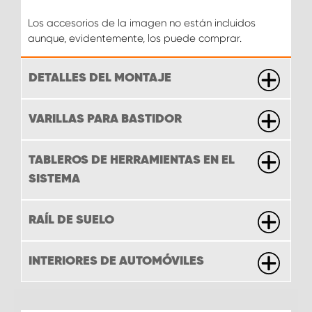
Los accesorios de la imagen no están incluidos
aunque, evidentemente, los puede comprar.
DETALLES DEL MONTAJE
VARILLAS PARA BASTIDOR
TABLEROS DE HERRAMIENTAS EN EL
SISTEMA
RAÍL DE SUELO
INTERIORES DE AUTOMÓVILES