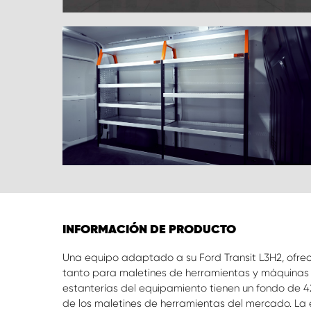
INFORMACIÓN DE PRODUCTO
Una equipo adaptado a su Ford Transit L3H2, ofr
tanto para maletines de herramientas y máquinas
estanterías del equipamiento tienen un fondo de 
de los maletines de herramientas del mercado. La