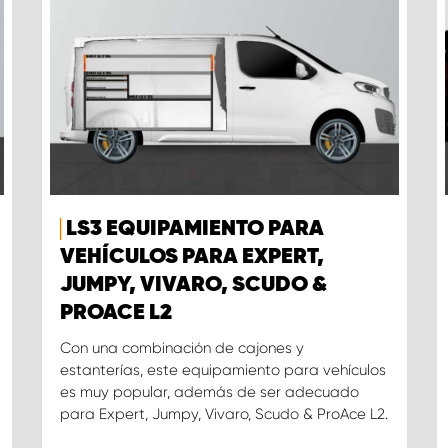
LS3 EQUIPAMIENTO PARA
VEHÍCULOS PARA EXPERT,
JUMPY, VIVARO, SCUDO &
PROACE L2
Con una combinación de cajones y
estanterías, este equipamiento para vehículos
es muy popular, además de ser adecuado
para Expert, Jumpy, Vivaro, Scudo & ProAce L2.