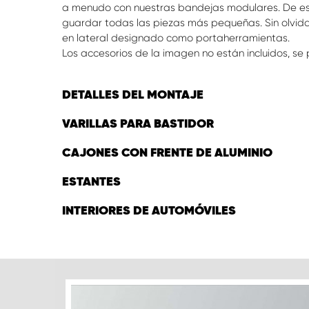
a menudo con nuestras bandejas modulares. De es
guardar todas las piezas más pequeñas. Sin olvida
en lateral designado como portaherramientas.
Los accesorios de la imagen no están incluidos, s
DETALLES DEL MONTAJE
VARILLAS PARA BASTIDOR
CAJONES CON FRENTE DE ALUMINIO
ESTANTES
INTERIORES DE AUTOMÓVILES