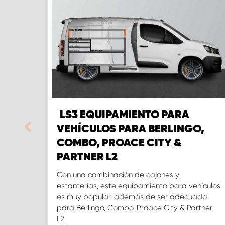
LS3 EQUIPAMIENTO PARA
VEHÍCULOS PARA BERLINGO,
COMBO, PROACE CITY &
PARTNER L2
Con una combinación de cajones y
estanterías, este equipamiento para vehículos
es muy popular, además de ser adecuado
para Berlingo, Combo, Proace City & Partner
L2.