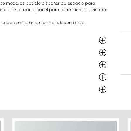
te modo, es posible disponer de espacio para
rnos de utilizar el panel para herramientas ubicado
e pueden comprar de forma independiente.