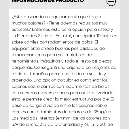
INFORMACIÓN DE PRODUCTO
¿Está buscando un equipamiento que tenga
muchos cajones? ¿Tiene además requisitos muy
estrictos? Entonces esta es la opción para usted y
su Mercedes Sprinter. En total, conseguirá 10 cajones
sobre carriles con rodamientos de bolas. El
equipamiento ofrece buenas posibilidades de
almacenamiento para sus maletines de
herramientas, máquinas y todo el resto de piezas
pequeñas. Conseguirá una cajonera con cajones de
distintos tamaños para tener todo en su sitio y
ordenado. Una opción popular es completar los
cajones sobre carriles con rodamientos de bolas
con nuestros nuevos cajones para objetos variados,
esto le permite crear la mejor estructura posible. El
peso de carga dividido entre los cajones sobre
carriles con rodamientos de bolas es de 35 kg/ud.
Las medidas internas (en mm) de los cajones son:
579 de ancho, 387 de profundidad y 61, 131 y 201 de