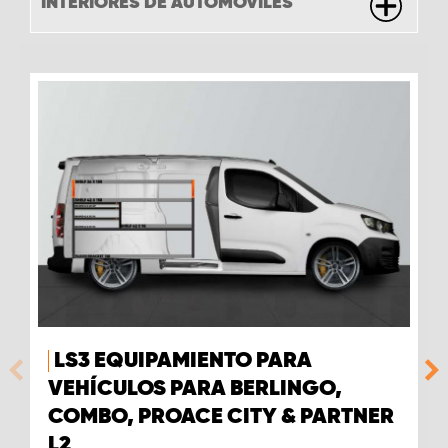
INTERIORES DE AUTOMÓVILES
LS3 EQUIPAMIENTO PARA
VEHÍCULOS PARA BERLINGO,
COMBO, PROACE CITY & PARTNER
L2