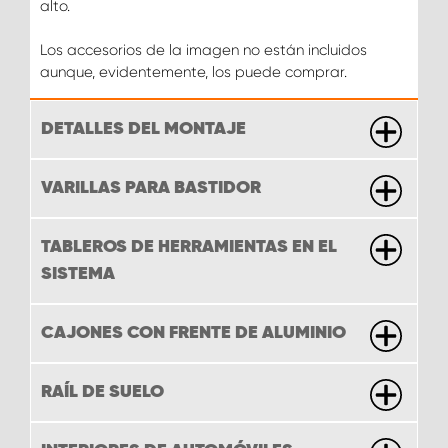
alto.
Los accesorios de la imagen no están incluidos
aunque, evidentemente, los puede comprar.
DETALLES DEL MONTAJE
VARILLAS PARA BASTIDOR
TABLEROS DE HERRAMIENTAS EN EL
SISTEMA
CAJONES CON FRENTE DE ALUMINIO
RAÍL DE SUELO