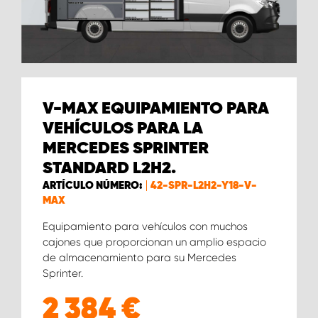
V-MAX EQUIPAMIENTO PARA
VEHÍCULOS PARA LA
MERCEDES SPRINTER
STANDARD L2H2.
ARTÍCULO NÚMERO:
42-SPR-L2H2-Y18-V-
MAX
Equipamiento para vehículos con muchos
cajones que proporcionan un amplio espacio
de almacenamiento para su Mercedes
Sprinter.
2 384
€