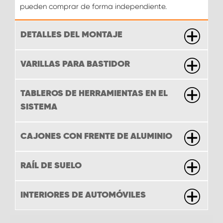
pueden comprar de forma independiente.
DETALLES DEL MONTAJE
VARILLAS PARA BASTIDOR
TABLEROS DE HERRAMIENTAS EN EL
SISTEMA
CAJONES CON FRENTE DE ALUMINIO
RAÍL DE SUELO
INTERIORES DE AUTOMÓVILES