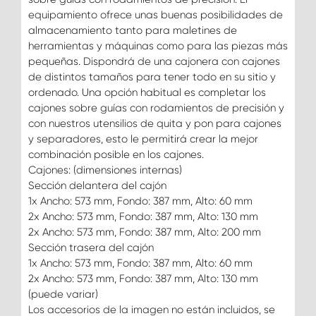
equipamiento ofrece unas buenas posibilidades de
almacenamiento tanto para maletines de
herramientas y máquinas como para las piezas más
pequeñas. Dispondrá de una cajonera con cajones
de distintos tamaños para tener todo en su sitio y
ordenado. Una opción habitual es completar los
cajones sobre guías con rodamientos de precisión y
con nuestros utensilios de quita y pon para cajones
y separadores, esto le permitirá crear la mejor
combinación posible en los cajones.
Cajones: (dimensiones internas)
Sección delantera del cajón
1x Ancho: 573 mm, Fondo: 387 mm, Alto: 60 mm
2x Ancho: 573 mm, Fondo: 387 mm, Alto: 130 mm
2x Ancho: 573 mm, Fondo: 387 mm, Alto: 200 mm
Sección trasera del cajón
1x Ancho: 573 mm, Fondo: 387 mm, Alto: 60 mm
2x Ancho: 573 mm, Fondo: 387 mm, Alto: 130 mm
(puede variar)
Los accesorios de la imagen no están incluidos, se