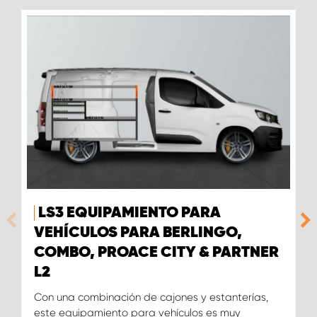
LS3 EQUIPAMIENTO PARA
VEHÍCULOS PARA BERLINGO,
COMBO, PROACE CITY & PARTNER
L2
Con una combinación de cajones y estanterías,
este equipamiento para vehículos es muy