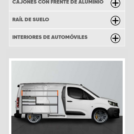
CAJONES CON FRENTE DE ALUMINIO
RAÍL DE SUELO
INTERIORES DE AUTOMÓVILES