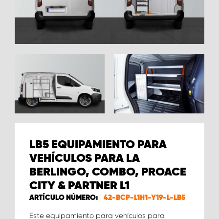
LB5 EQUIPAMIENTO PARA
VEHÍCULOS PARA LA
BERLINGO, COMBO, PROACE
CITY & PARTNER L1
ARTÍCULO NÚMERO:
42-BCP-L1H1-Y19-L-LB5
Este equipamiento para vehículos para