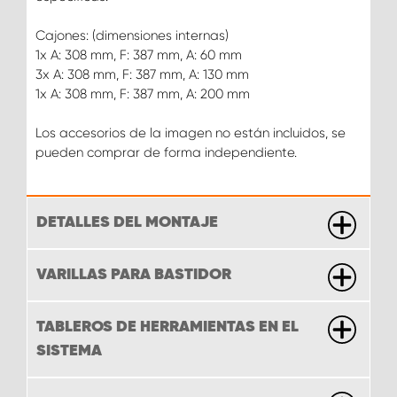
Cajones: (dimensiones internas)
1x A: 308 mm, F: 387 mm, A: 60 mm
3x A: 308 mm, F: 387 mm, A: 130 mm
1x A: 308 mm, F: 387 mm, A: 200 mm
Los accesorios de la imagen no están incluidos, se
pueden comprar de forma independiente.
DETALLES DEL MONTAJE
VARILLAS PARA BASTIDOR
TABLEROS DE HERRAMIENTAS EN EL
SISTEMA