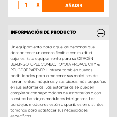
X
AÑADIR
INFORMACIÓN DE PRODUCTO
Un equipamiento para aquellas personas que
desean tener un acceso flexible con multitud
cajones. Este equipamiento para su CITROËN
BERLINGO, OPEL COMBO, TOYOTA PROACE CITY &
PEUGEOT PARTNER L1 ofrece también buenas
posibilidades para almacenar sus maletines de
herramientas, máquinas y sus piezas más pequeñas
en sus estanterías. Las estanterías se pueden
completar con separadores de estanterías o con
nuestras bandejas modulares inteligentes. Las
bandejas modulares están disponibles en distintos
tamaños para satisfacer sus necesidades
específicas.