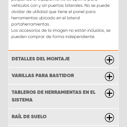
vehículos con y sin puertas laterales. No se puede
olvidar de utilidad que tiene el panel para
herramientas ubicado en el lateral
portaherramientas.
Los accesorios de la imagen no están incluidos, se
pueden comprar de forma independiente.
DETALLES DEL MONTAJE
VARILLAS PARA BASTIDOR
TABLEROS DE HERRAMIENTAS EN EL
SISTEMA
RAÍL DE SUELO