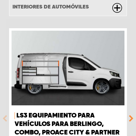
INTERIORES DE AUTOMÓVILES
LS3 EQUIPAMIENTO PARA
VEHÍCULOS PARA BERLINGO,
COMBO, PROACE CITY & PARTNER