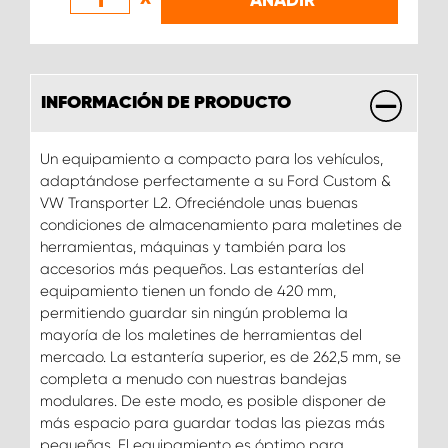
INFORMACIÓN DE PRODUCTO
Un equipamiento a compacto para los vehículos,
adaptándose perfectamente a su Ford Custom &
VW Transporter L2. Ofreciéndole unas buenas
condiciones de almacenamiento para maletines de
herramientas, máquinas y también para los
accesorios más pequeños. Las estanterías del
equipamiento tienen un fondo de 420 mm,
permitiendo guardar sin ningún problema la
mayoría de los maletines de herramientas del
mercado. La estantería superior, es de 262,5 mm, se
completa a menudo con nuestras bandejas
modulares. De este modo, es posible disponer de
más espacio para guardar todas las piezas más
pequeñas. El equipamiento es óptimo para