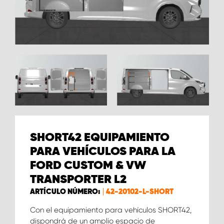
SHORT42 EQUIPAMIENTO
PARA VEHÍCULOS PARA LA
FORD CUSTOM & VW
TRANSPORTER L2
ARTÍCULO NÚMERO:
42-20102-L-SHORT
Con el equipamiento para vehículos SHORT42,
dispondrá de un amplio espacio de