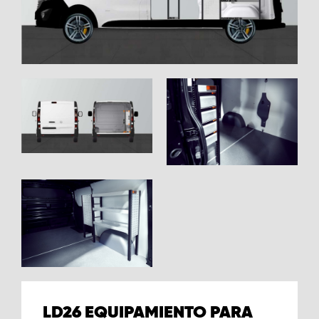
LD26 EQUIPAMIENTO PARA