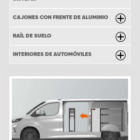
CAJONES CON FRENTE DE ALUMINIO
RAÍL DE SUELO
INTERIORES DE AUTOMÓVILES