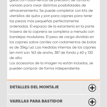
variado para crear distintas posibilidades de
almacenamiento. Se puede completar con kits de
utensilios de quita y pon para cajones para tener
las piezas más pequeñas perfectamente
ordenadas. El espacio de la estantería en la parte
trasera de la cajonera se completa a menudo con
bandejas modulares. El peso de carga dividido en
los cajones sobre carriles con rodamientos de bolas
es de 35kg/ud. Las medidas internas de los cajones
(en mm) son: 163 de ancho, 387 de fondo y 60 y 130
de alto.
Los accesorios de la imagen no están incluidos, se
pueden comprar de forma independiente.
DETALLES DEL MONTAJE
VARILLAS PARA BASTIDOR