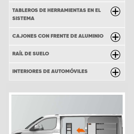
TABLEROS DE HERRAMIENTAS EN EL
SISTEMA
CAJONES CON FRENTE DE ALUMINIO
RAÍL DE SUELO
INTERIORES DE AUTOMÓVILES