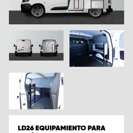
LD26 EQUIPAMIENTO PARA