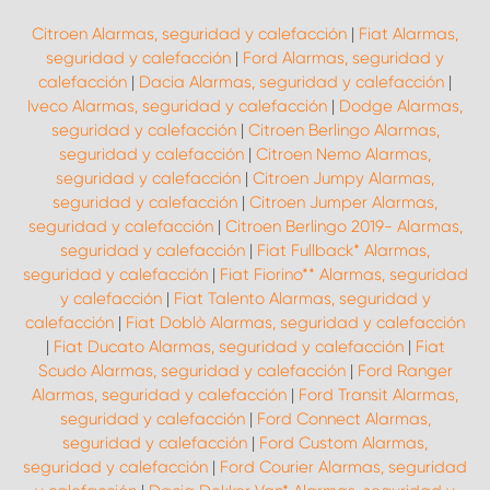
Citroen Alarmas, seguridad y calefacción
|
Fiat Alarmas,
seguridad y calefacción
|
Ford Alarmas, seguridad y
calefacción
|
Dacia Alarmas, seguridad y calefacción
|
Iveco Alarmas, seguridad y calefacción
|
Dodge Alarmas,
seguridad y calefacción
|
Citroen Berlingo Alarmas,
seguridad y calefacción
|
Citroen Nemo Alarmas,
seguridad y calefacción
|
Citroen Jumpy Alarmas,
seguridad y calefacción
|
Citroen Jumper Alarmas,
seguridad y calefacción
|
Citroen Berlingo 2019- Alarmas,
seguridad y calefacción
|
Fiat Fullback* Alarmas,
seguridad y calefacción
|
Fiat Fiorino** Alarmas, seguridad
y calefacción
|
Fiat Talento Alarmas, seguridad y
calefacción
|
Fiat Doblò Alarmas, seguridad y calefacción
|
Fiat Ducato Alarmas, seguridad y calefacción
|
Fiat
Scudo Alarmas, seguridad y calefacción
|
Ford Ranger
Alarmas, seguridad y calefacción
|
Ford Transit Alarmas,
seguridad y calefacción
|
Ford Connect Alarmas,
seguridad y calefacción
|
Ford Custom Alarmas,
seguridad y calefacción
|
Ford Courier Alarmas, seguridad