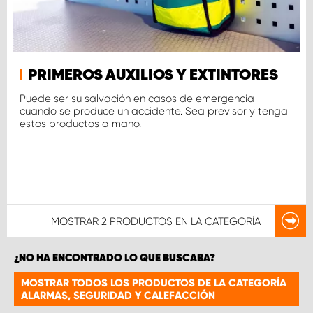
PRIMEROS AUXILIOS Y EXTINTORES
Puede ser su salvación en casos de emergencia
cuando se produce un accidente. Sea previsor y tenga
estos productos a mano.
MOSTRAR
2 PRODUCTOS
EN LA CATEGORÍA
¿NO HA ENCONTRADO LO QUE BUSCABA?
MOSTRAR TODOS LOS PRODUCTOS DE LA CATEGORÍA
ALARMAS, SEGURIDAD Y CALEFACCIÓN