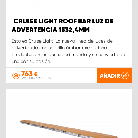
CRUISE LIGHT ROOF BAR LUZ DE
ADVERTENCIA 1532,4MM
Esto es Cruise Light. La nueva línea de luces de
advertencia con un brillo ámbar excepcional.
Productos en los que usted manda y se convierte en
uno con su pasión.
763
€
AÑADIR
EXCLUIDO 21 % IVA