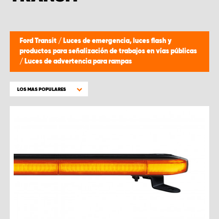
Ford Transit
/
Luces de emergencia, luces flash y
productos para señalización de trabajos en vías públicas
/
Luces de advertencia para rampas
LOS MAS POPULARES