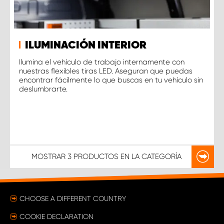
ILUMINACIÓN INTERIOR
Ilumina el vehículo de trabajo internamente con
nuestras flexibles tiras LED. Aseguran que puedas
encontrar fácilmente lo que buscas en tu vehículo sin
deslumbrarte.
MOSTRAR
3 PRODUCTOS
EN LA CATEGORÍA
CHOOSE A DIFFERENT COUNTRY
COOKIE DECLARATION