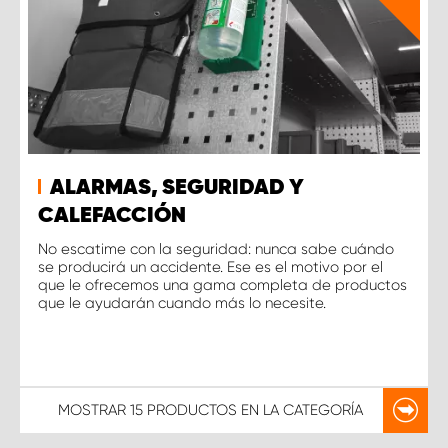
ALARMAS, SEGURIDAD Y
CALEFACCIÓN
No escatime con la seguridad: nunca sabe cuándo
se producirá un accidente. Ese es el motivo por el
que le ofrecemos una gama completa de productos
que le ayudarán cuando más lo necesite.
MOSTRAR
15 PRODUCTOS
EN LA CATEGORÍA