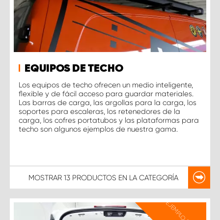
EQUIPOS DE TECHO
Los equipos de techo ofrecen un medio inteligente,
flexible y de fácil acceso para guardar materiales.
Las barras de carga, las argollas para la carga, los
soportes para escaleras, los retenedores de la
carga, los cofres portatubos y las plataformas para
techo son algunos ejemplos de nuestra gama.
MOSTRAR
13 PRODUCTOS
EN LA CATEGORÍA