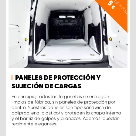
EJEMPLO DE PRECIO
5
€
PANELES DE PROTECCIÓN Y
SUJECIÓN DE CARGAS
En principio, todas las furgonetas se entregan
limpias de fábrica, sin paneles de protección por
dentro. Nuestros paneles son tipo sándwich de
polipropileno (plástico) y protegen la chapa interna
y el barniz de golpes y arañazos. Además, quedan
realmente elegantes.