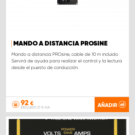
MANDO A DISTANCIA PROSINE
Mando a distancia PROsine, cable de 10 m incluido.
Servirá de ayuda para realizar el control y la lectura
desde el puesto de conducción.
92
€
AÑADIR
EXCLUIDO 21 % IVA