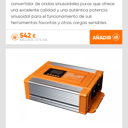
convertidor de ondas sinusoidales puras que ofrece
una excelente calidad y una auténtica potencia
sinusoidal para el funcionamiento de sus
herramientas favoritas y otras cargas sensibles.
542
€
AÑADIR
EXCLUIDO 21 % IVA