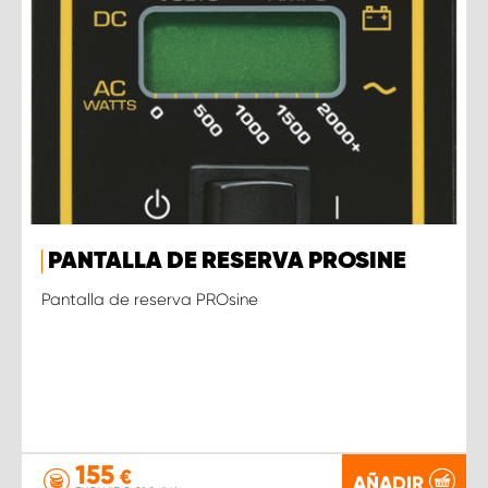
PANTALLA DE RESERVA PROSINE
Pantalla de reserva PROsine
155
€
AÑADIR