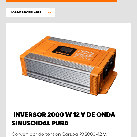
LOS MAS POPULARES
INVERSOR 2000 W 12 V DE ONDA
SINUSOIDAL PURA
Convertidor de tensión Carspa PX2000-12 V: