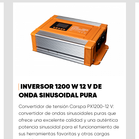
INVERSOR 1200 W 12 V DE
ONDA SINUSOIDAL PURA
Convertidor de tensión Carspa PX1200-12 V:
convertidor de ondas sinusoidales puras que
ofrece una excelente calidad y una auténtica
potencia sinusoidal para el funcionamiento de
sus herramientas favoritas y otras cargas