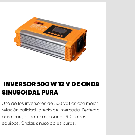
INVERSOR 500 W 12 V DE ONDA
SINUSOIDAL PURA
Uno de los inversores de 500 vatios con mejor
relación calidad-precio del mercado. Perfecto
para cargar baterías, usar el PC u otros
equipos. Ondas sinusoidales puras.