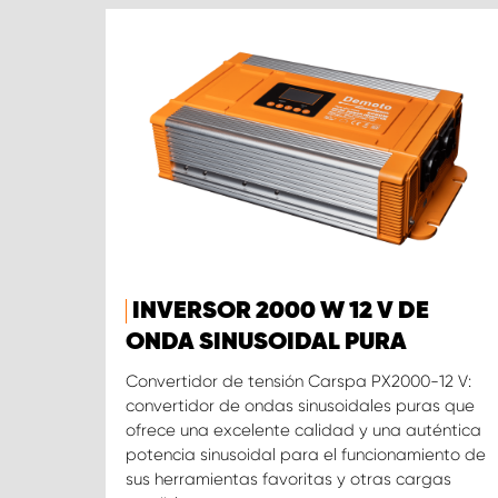
INVERSOR 2000 W 12 V DE
ONDA SINUSOIDAL PURA
Convertidor de tensión Carspa PX2000-12 V:
convertidor de ondas sinusoidales puras que
ofrece una excelente calidad y una auténtica
potencia sinusoidal para el funcionamiento de
sus herramientas favoritas y otras cargas