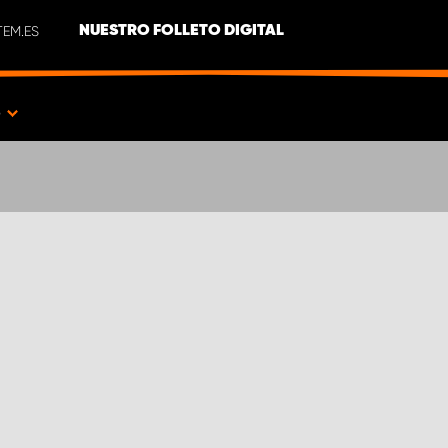
EM.ES
NUESTRO FOLLETO DIGITAL
S