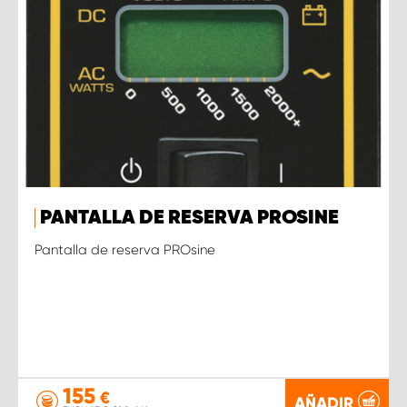
PANTALLA DE RESERVA PROSINE
Pantalla de reserva PROsine
155
€
AÑADIR