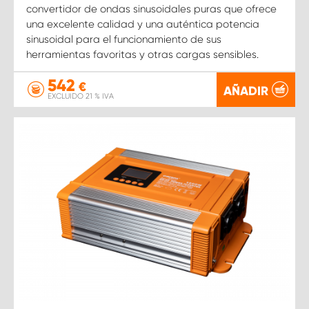
convertidor de ondas sinusoidales puras que ofrece
una excelente calidad y una auténtica potencia
sinusoidal para el funcionamiento de sus
herramientas favoritas y otras cargas sensibles.
542
€
AÑADIR
EXCLUIDO 21 % IVA