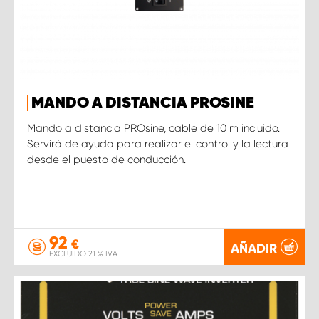
MANDO A DISTANCIA PROSINE
Mando a distancia PROsine, cable de 10 m incluido.
Servirá de ayuda para realizar el control y la lectura
desde el puesto de conducción.
92
€
AÑADIR
EXCLUIDO 21 % IVA