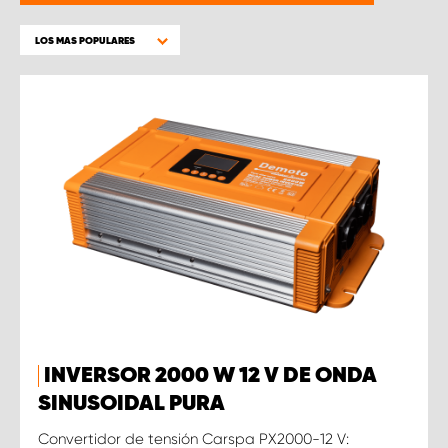
LOS MAS POPULARES
INVERSOR 2000 W 12 V DE ONDA
SINUSOIDAL PURA
Convertidor de tensión Carspa PX2000-12 V: