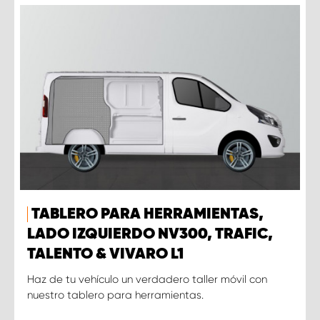
TABLERO PARA HERRAMIENTAS,
LADO IZQUIERDO NV300, TRAFIC,
TALENTO & VIVARO L1
Haz de tu vehículo un verdadero taller móvil con
nuestro tablero para herramientas.