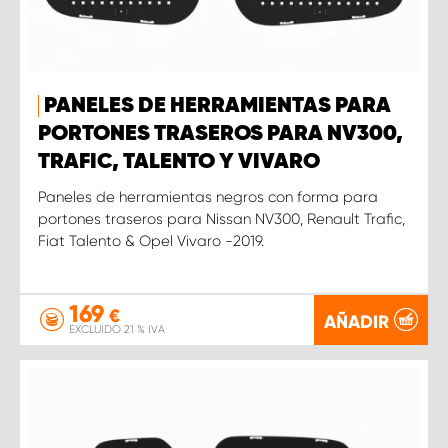
PANELES DE HERRAMIENTAS PARA
PORTONES TRASEROS PARA NV300,
TRAFIC, TALENTO Y VIVARO
Paneles de herramientas negros con forma para
portones traseros para Nissan NV300, Renault Trafic,
Fiat Talento & Opel Vivaro -2019.
169
€
AÑADIR
EXCLUIDO 21 % IVA