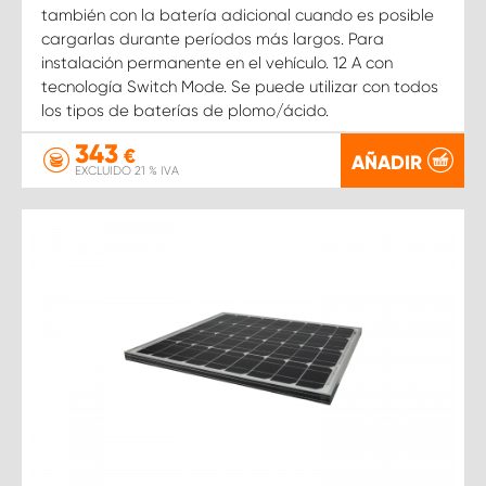
también con la batería adicional cuando es posible
cargarlas durante períodos más largos. Para
instalación permanente en el vehículo. 12 A con
tecnología Switch Mode. Se puede utilizar con todos
los tipos de baterías de plomo/ácido.
343
€
AÑADIR
EXCLUIDO 21 % IVA