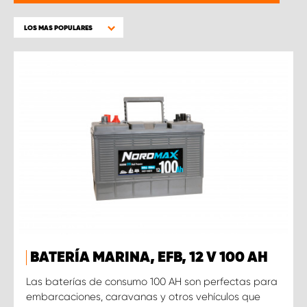
LOS MAS POPULARES
BATERÍA MARINA, EFB, 12 V 100 AH
Las baterías de consumo 100 AH son perfectas para
embarcaciones, caravanas y otros vehículos que