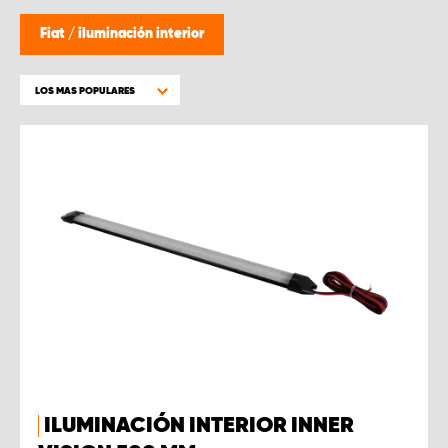
Fiat
/
iluminación interior
LOS MAS POPULARES
ILUMINACIÓN INTERIOR INNER